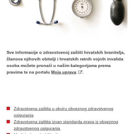
Sve informacije o zdravstvenoj zaštiti hrvatskih branitelja,
članova njihovih obitelji i hrvatskih ratnih vojnih invalida
osoba možete pronaći u našim kategorijama prema
pravima te na portalu
Moja uprava
.
Zdravstvena zaštita u okviru obveznog zdravstvenog
osiguranja
Zdravstvena zaštita izvan standarda prava iz obveznog
zdravstvenog osiguranja