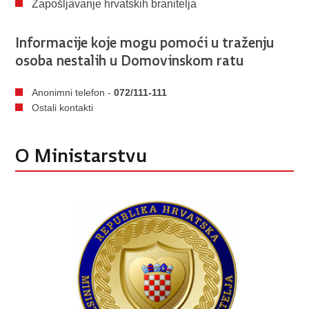
Zapošljavanje hrvatskih branitelja
Informacije koje mogu pomoći u traženju
osoba nestalih u Domovinskom ratu
Anonimni telefon -
072/111-111
Ostali kontakti
O Ministarstvu