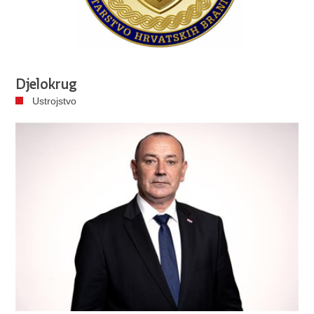
Djelokrug
Ustrojstvo