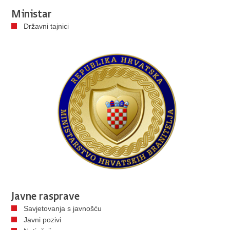
Ministar
Državni tajnici
Javne rasprave
Savjetovanja s javnošću
Javni pozivi