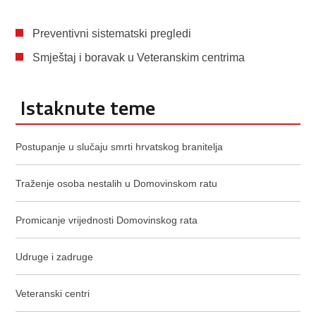
Preventivni sistematski pregledi
Smještaj i boravak u Veteranskim centrima
Istaknute teme
Postupanje u slučaju smrti hrvatskog branitelja
Traženje osoba nestalih u Domovinskom ratu
Promicanje vrijednosti Domovinskog rata
Udruge i zadruge
Veteranski centri