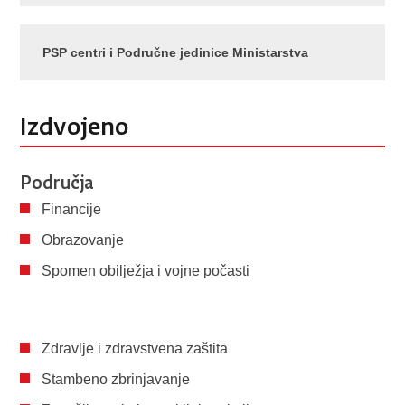
PSP centri i Područne jedinice Ministarstva
Izdvojeno
Područja
Financije
Obrazovanje
Spomen obilježja i vojne počasti
Zdravlje i zdravstvena zaštita
Stambeno zbrinjavanje