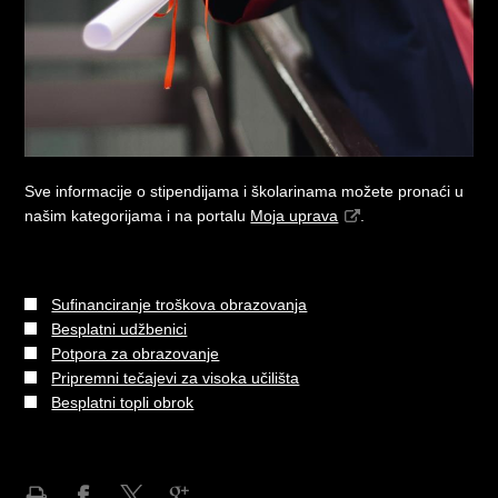
Sve informacije o stipendijama i školarinama možete pronaći u
našim kategorijama i na portalu
Moja uprava
.
Sufinanciranje troškova obrazovanja
Besplatni udžbenici
Potpora za obrazovanje
Pripremni tečajevi za visoka učilišta
Besplatni topli obrok