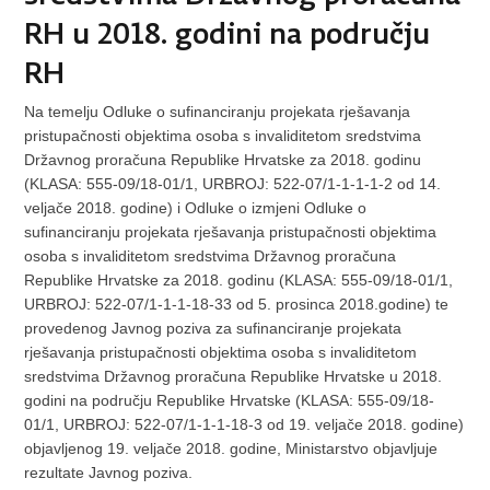
RH u 2018. godini na području
RH
Na temelju Odluke o sufinanciranju projekata rješavanja
pristupačnosti objektima osoba s invaliditetom sredstvima
Državnog proračuna Republike Hrvatske za 2018. godinu
(KLASA: 555-09/18-01/1, URBROJ: 522-07/1-1-1-1-2 od 14.
veljače 2018. godine) i Odluke o izmjeni Odluke o
sufinanciranju projekata rješavanja pristupačnosti objektima
osoba s invaliditetom sredstvima Državnog proračuna
Republike Hrvatske za 2018. godinu (KLASA: 555-09/18-01/1,
URBROJ: 522-07/1-1-1-18-33 od 5. prosinca 2018.godine) te
provedenog Javnog poziva za sufinanciranje projekata
rješavanja pristupačnosti objektima osoba s invaliditetom
sredstvima Državnog proračuna Republike Hrvatske u 2018.
godini na području Republike Hrvatske (KLASA: 555-09/18-
01/1, URBROJ: 522-07/1-1-1-18-3 od 19. veljače 2018. godine)
objavljenog 19. veljače 2018. godine, Ministarstvo objavljuje
rezultate Javnog poziva.