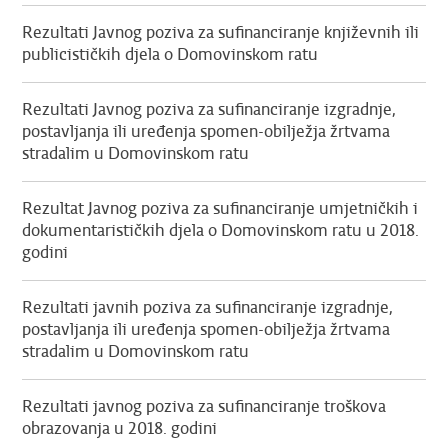
Rezultati Javnog poziva za sufinanciranje književnih ili
publicističkih djela o Domovinskom ratu
Rezultati Javnog poziva za sufinanciranje izgradnje,
postavljanja ili uređenja spomen-obilježja žrtvama
stradalim u Domovinskom ratu
Rezultat Javnog poziva za sufinanciranje umjetničkih i
dokumentarističkih djela o Domovinskom ratu u 2018.
godini
Rezultati javnih poziva za sufinanciranje izgradnje,
postavljanja ili uređenja spomen-obilježja žrtvama
stradalim u Domovinskom ratu
Rezultati javnog poziva za sufinanciranje troškova
obrazovanja u 2018. godini