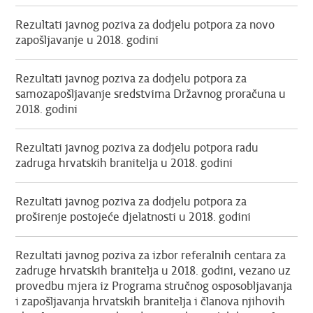
Rezultati javnog poziva za dodjelu potpora za novo
zapošljavanje u 2018. godini
Rezultati javnog poziva za dodjelu potpora za
samozapošljavanje sredstvima Državnog proračuna u
2018. godini
Rezultati javnog poziva za dodjelu potpora radu
zadruga hrvatskih branitelja u 2018. godini
Rezultati javnog poziva za dodjelu potpora za
proširenje postojeće djelatnosti u 2018. godini
Rezultati javnog poziva za izbor referalnih centara za
zadruge hrvatskih branitelja u 2018. godini, vezano uz
provedbu mjera iz Programa stručnog osposobljavanja
i zapošljavanja hrvatskih branitelja i članova njihovih