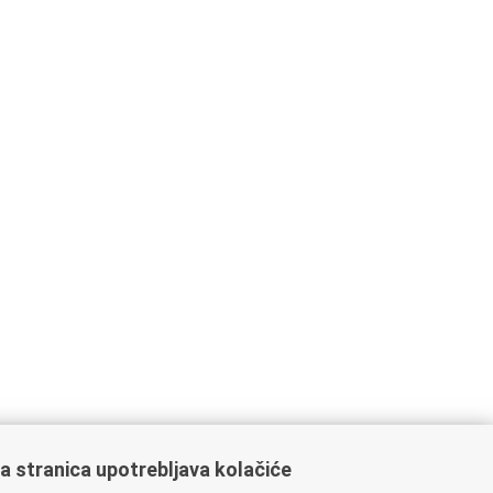
a stranica upotrebljava kolačiće