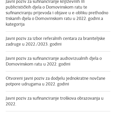
Javni poziv za sufinanciranje književnih ili
publicističkih djela o Domovinskom ratu te
sufinanciranju prijevoda i objave u e-obliku prethodno
tiskanih djela o Domovinskom ratu u 2022. godini.a
kategorija
Javni poziv za izbor referalnih centara za braniteljske
zadruge u 2022./2023. godini
Javni poziv za sufinanciranje audiovizualnih djela o
Domovinskom ratu u 2022. godini
Otvoreni javni poziv za dodjelu jednokratne novčane
potpore udrugama u 2022. godini
Javni poziv za sufinanciranje troškova obrazovanja u
2022.