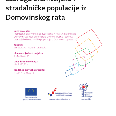
stradalničke populacije iz
Domovinskog rata