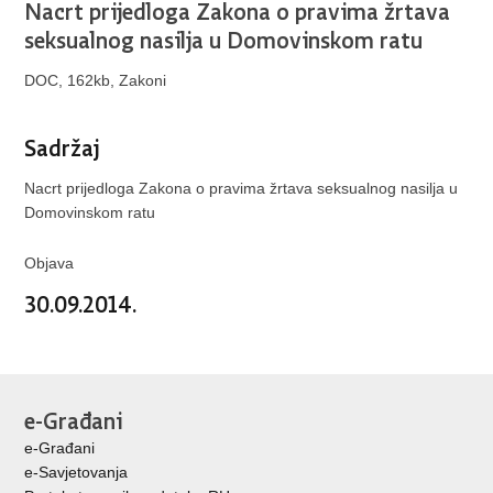
Nacrt prijedloga Zakona o pravima žrtava
seksualnog nasilja u Domovinskom ratu
DOC, 162kb, Zakoni
Sadržaj
Nacrt prijedloga Zakona o pravima žrtava seksualnog nasilja u
Domovinskom ratu
Objava
30.09.2014.
e-Građani
e-Građani
e-Savjetovanja