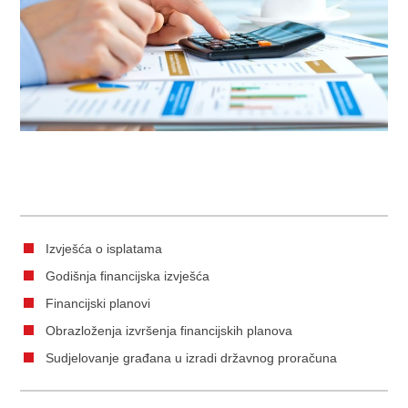
Izvješća o isplatama
Godišnja financijska izvješća
Financijski planovi
Obrazloženja izvršenja financijskih planova
Sudjelovanje građana u izradi državnog proračuna