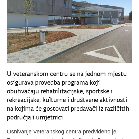
U veteranskom centru se na jednom mjestu
osigurava provedba programa koji
obuhvaćaju rehabilitacijske, sportske i
rekreacijske, kulturne i društvene aktivnosti
na kojima će gostovati predavači iz različitih
područja i umjetnici
Osnivanje Veteranskog centra predviđeno je