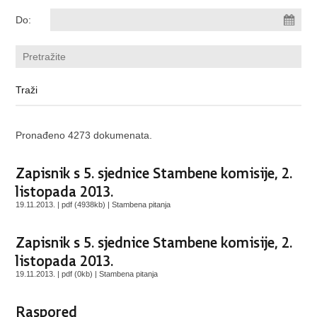
Do:
Pronađeno 4273 dokumenata.
Zapisnik s 5. sjednice Stambene komisije, 2.
listopada 2013.
19.11.2013. | pdf (4938kb) |
Stambena pitanja
Zapisnik s 5. sjednice Stambene komisije, 2.
listopada 2013.
19.11.2013. | pdf (0kb) |
Stambena pitanja
Raspored