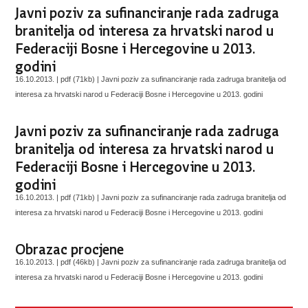
Javni poziv za sufinanciranje rada zadruga
branitelja od interesa za hrvatski narod u
Federaciji Bosne i Hercegovine u 2013.
godini
16.10.2013. | pdf (71kb) |
Javni poziv za sufinanciranje rada zadruga branitelja od
interesa za hrvatski narod u Federaciji Bosne i Hercegovine u 2013. godini
Javni poziv za sufinanciranje rada zadruga
branitelja od interesa za hrvatski narod u
Federaciji Bosne i Hercegovine u 2013.
godini
16.10.2013. | pdf (71kb) |
Javni poziv za sufinanciranje rada zadruga branitelja od
interesa za hrvatski narod u Federaciji Bosne i Hercegovine u 2013. godini
Obrazac procjene
16.10.2013. | pdf (46kb) |
Javni poziv za sufinanciranje rada zadruga branitelja od
interesa za hrvatski narod u Federaciji Bosne i Hercegovine u 2013. godini