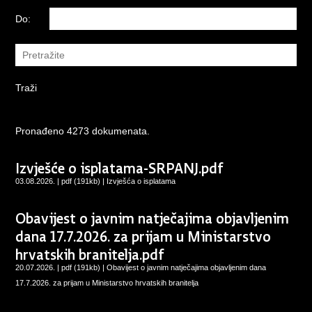
Do:
Pronađeno 4273 dokumenata.
Izvješće o isplatama-SRPANJ.pdf
03.08.2026. | pdf (191kb) |
Izvješća o isplatama
Obavijest o javnim natječajima objavljenim
dana 17.7.2026. za prijam u Ministarstvo
hrvatskih branitelja.pdf
20.07.2026. | pdf (191kb) |
Obavijest o javnim natječajima objavljenim dana
17.7.2026. za prijam u Ministarstvo hrvatskih branitelja