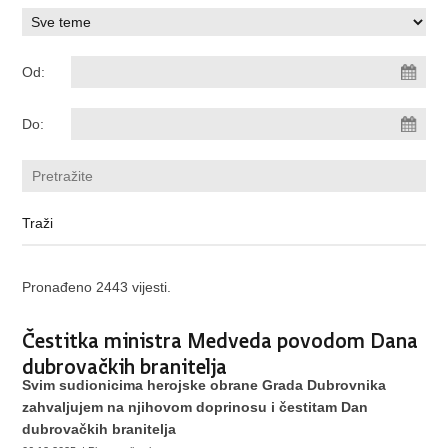
Od:
Do:
Pronađeno 2443 vijesti.
Čestitka ministra Medveda povodom Dana
dubrovačkih branitelja
Svim sudionicima herojske obrane Grada Dubrovnika
zahvaljujem na njihovom doprinosu i čestitam Dan
dubrovačkih branitelja