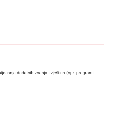
stjecanja dodatnih znanja i vještina (npr. programi