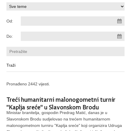
Od:
Do:
Pronađeno 2442 vijesti.
Treći humanitarni malonogometni turnir
"Kaplja sreće" u Slavonskom Brodu
Ministar branitelja, gospodin Predrag Matić, danas je u
Slavonskom Brodu sudjelovao na trećem humanitarnom
malonogometnom turniru "Kaplja sreće" koji organizira Udruga