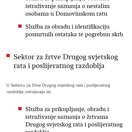
istraživanje saznanja o nestalim
osobama u Domovinskom ratu
Služba za obradu i identifikaciju
posmrtnih ostataka te pogrebnu skrb
Sektor za žrtve Drugog svjetskog
rata i poslijeratnog razdoblja
U Sektoru za žrtve Drugog svjetskog rata i poslijeratnog
razdoblja ustrojavaju se:
Služba za prikupljanje, obradu i
istraživanje saznanja o žrtvama
Drugog svjetskog rata i poslijeratnog