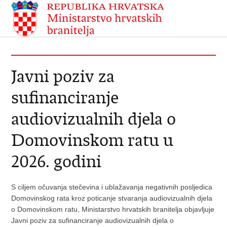
Javni poziv za
sufinanciranje
audiovizualnih djela o
Domovinskom ratu u
2026. godini
S ciljem očuvanja stečevina i ublažavanja negativnih posljedica
Domovinskog rata kroz poticanje stvaranja audiovizualnih djela
o Domovinskom ratu, Ministarstvo hrvatskih branitelja objavljuje
Javni poziv za sufinanciranje audiovizualnih djela o