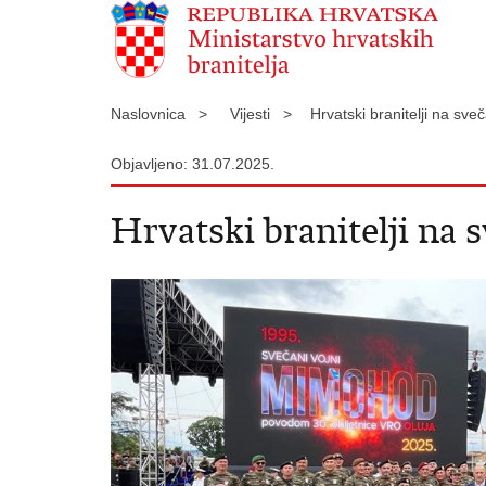
Naslovnica >
Vijesti >
Hrvatski branitelji na 
Objavljeno: 31.07.2025.
Hrvatski branitelji n