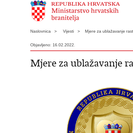
Naslovnica >
Vijesti >
Mjere za ublažavanje ra
Objavljeno: 16.02.2022.
Mjere za ublažavanje ra