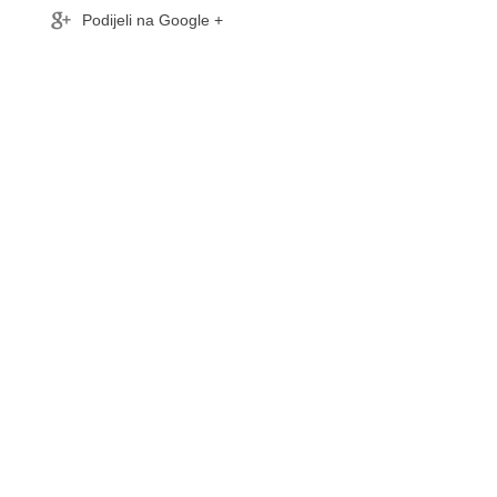
Podijeli na Google +